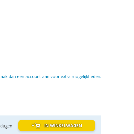
aak dan een account aan voor extra mogelijkheden.
IN WINKELWAGEN
kdagen