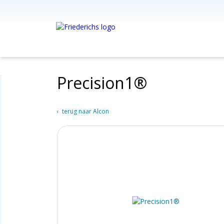
Precision1®
terug naar Alcon