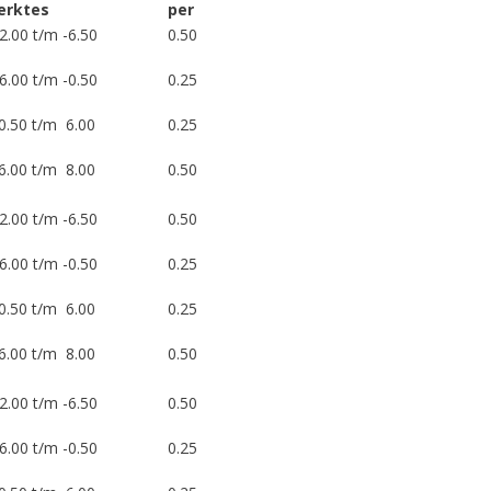
Sterktes
per
2.00 t/m -6.50
​0.50
6.00 t/m -0.50
0.25
50 t/m 6.00
0.25
00 t/m 8.00
0.50
2.00 t/m -6.50
0.50
6.00 t/m -0.50
0.25
50 t/m 6.00
0.25
00 t/m 8.00
0.50
2.00 t/m -6.50
0.50
6.00 t/m -0.50
0.25