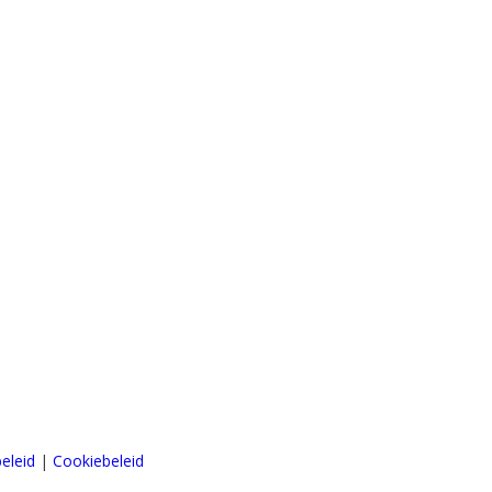
eleid
|
Cookiebeleid