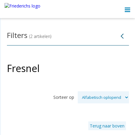
Menu
Filters
(2 artikelen)
Fresnel
Sorteer op
Terug naar boven