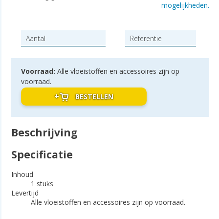
mogelijkheden.
Voorraad:
Alle vloeistoffen en accessoires zijn op
voorraad.
BESTELLEN
Beschrijving
Specificatie
Inhoud
1 stuks
Levertijd
Alle vloeistoffen en accessoires zijn op voorraad.