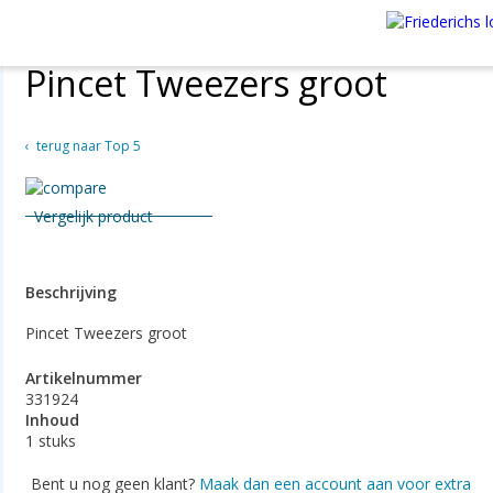
Pincet Tweezers groot
terug naar Top 5
Vergelijk product
Beschrijving
Pincet Tweezers groot
Artikelnummer
331924
Inhoud
1 stuks
Bent u nog geen klant?
Maak dan een account aan voor extra