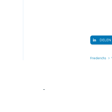
DELEN
Friederichs
-