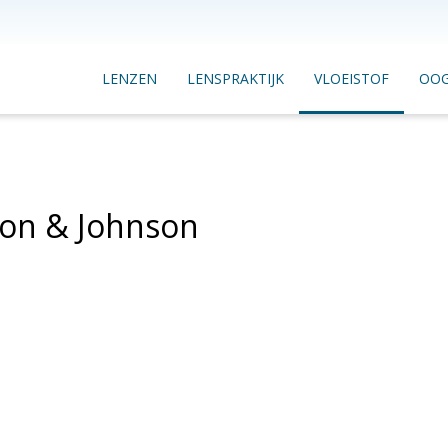
LENZEN
LENSPRAKTIJK
VLOEISTOF
OO
on & Johnson