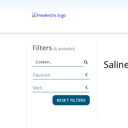
Filters
(6 artikelen)
Salin
Fabrikant
Merk
RESET FILTERS