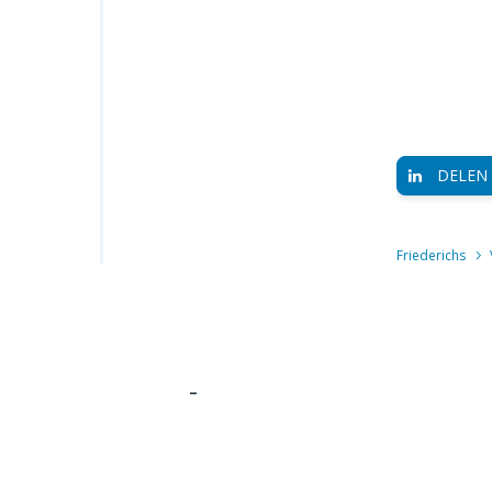
DELEN
Friederichs
-