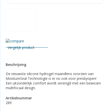
Vergelijk product
Beschrijving
De nieuwste silicone hydrogel maandlens voorzien van
MoistureSeal Technologie is er nu ook voor presbyopen!
Een uitzonderlijk comfort wordt verenigd met een bewezen
multifocaal design.
Artikelnummer
289