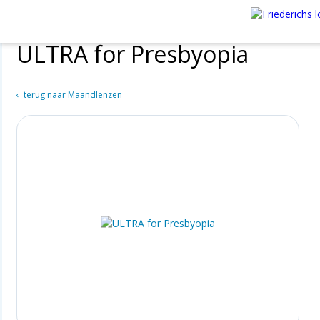
ULTRA for Presbyopia
terug naar Maandlenzen