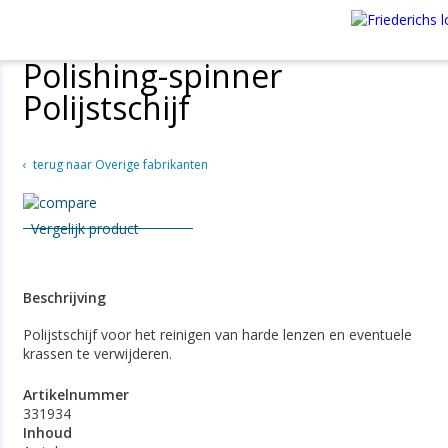
Polishing-spinner
Polijstschijf
terug naar Overige fabrikanten
Vergelijk product
Beschrijving
Polijstschijf voor het reinigen van harde lenzen en eventuele
krassen te verwijderen.
Artikelnummer
331934
Inhoud