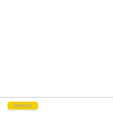
BESTEL SNEL