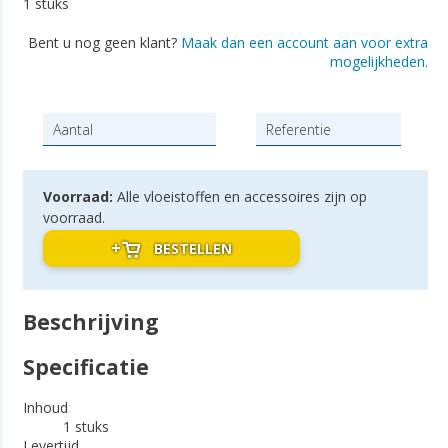
1 stuks
Bent u nog geen klant?
Maak dan een account aan voor extra
mogelijkheden.
Voorraad:
Alle vloeistoffen en accessoires zijn op
voorraad.
BESTELLEN
Beschrijving
Specificatie
Inhoud
1 stuks
Levertijd