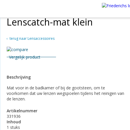
Lenscatch-mat klein
terug naar Lensaccessoires
Vergelijk product
Beschrijving
Mat voor in de badkamer of bij de gootsteen, om te
voorkomen dat uw lenzen wegspoelen tijdens het reinigen van
de lenzen.
Artikelnummer
331936
Inhoud
1 stuks