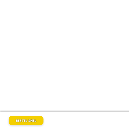
BESTEL SNEL