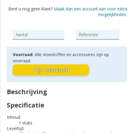
Bent u nog geen klant?
Maak dan een account aan voor extra
mogelijkheden.
Voorraad:
Alle vloeistoffen en accessoires zijn op
voorraad.
BESTELLEN
Beschrijving
Specificatie
Inhoud
1 stuks
Levertijd