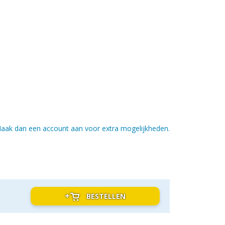
aak dan een account aan voor extra mogelijkheden.
BESTELLEN