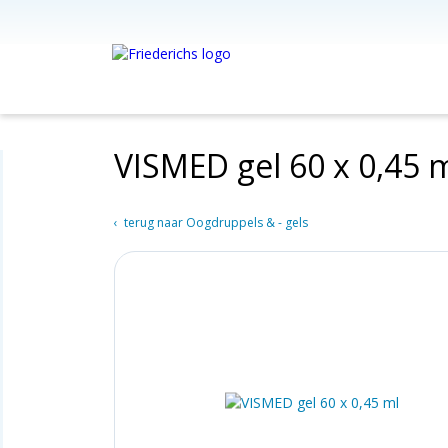
VISMED gel 60 x 0,45 
terug naar Oogdruppels & - gels