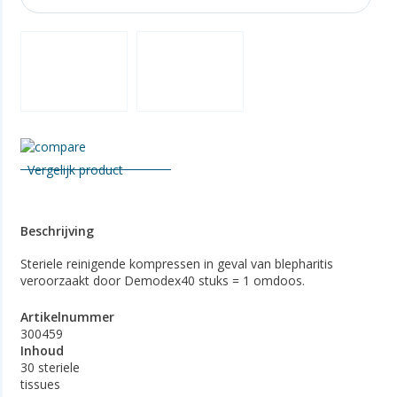
Vergelijk product
Beschrijving
Steriele reinigende kompressen in geval van blepharitis
veroorzaakt door Demodex40 stuks = 1 omdoos.
Artikelnummer
300459
Inhoud
30 steriele
tissues