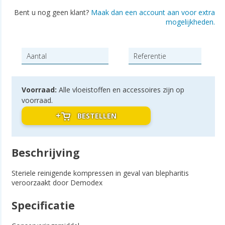
Bent u nog geen klant?
Maak dan een account aan voor extra
mogelijkheden.
Voorraad:
Alle vloeistoffen en accessoires zijn op
voorraad.
BESTELLEN
Beschrijving
Steriele reinigende kompressen in geval van blepharitis
veroorzaakt door Demodex
Specificatie