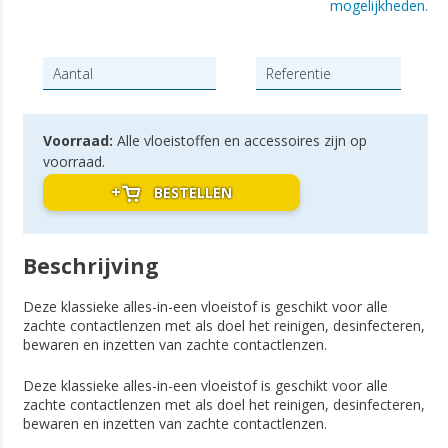
mogelijkheden.
Voorraad:
Alle vloeistoffen en accessoires zijn op
voorraad.
BESTELLEN
Beschrijving
Deze klassieke alles-in-een vloeistof is geschikt voor alle
zachte contactlenzen met als doel het reinigen, desinfecteren,
bewaren en inzetten van zachte contactlenzen.
Deze klassieke alles-in-een vloeistof is geschikt voor alle
zachte contactlenzen met als doel het reinigen, desinfecteren,
bewaren en inzetten van zachte contactlenzen.