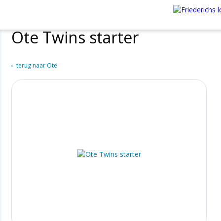
Ote Twins starter
terug naar Ote