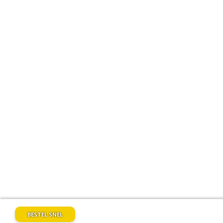
BESTEL SNEL