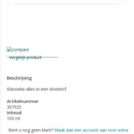
Vergelijk product
Beschrijving
Klassieke alles-in-een vloeistof.
Artikelnummer
307925
Inhoud
100 ml
Bent u nog geen klant?
Maak dan een account aan voor extra