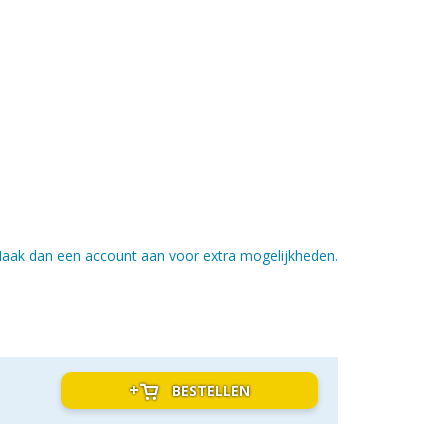
aak dan een account aan voor extra mogelijkheden.
BESTELLEN