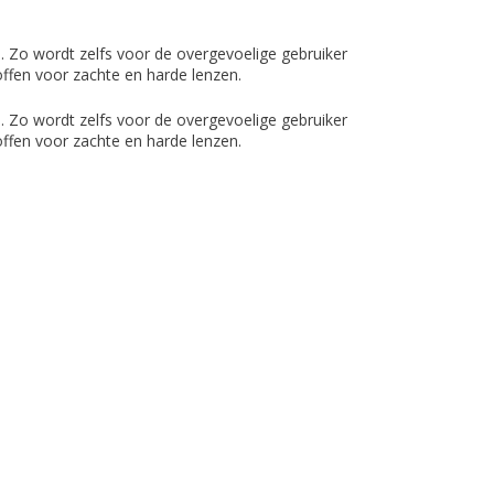
s. Zo wordt zelfs voor de overgevoelige gebruiker
offen voor zachte en harde lenzen.
s. Zo wordt zelfs voor de overgevoelige gebruiker
offen voor zachte en harde lenzen.