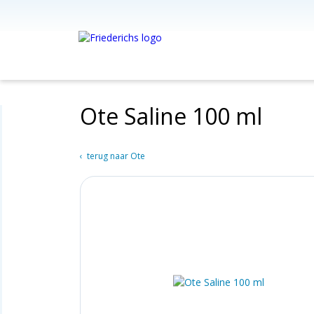
Ote Saline 100 ml
terug naar Ote