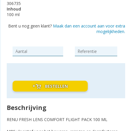
306735
Inhoud
100 ml
Bent u nog geen klant?
Maak dan een account aan voor extra
mogelijkheden.
BESTELLEN
Beschrijving
RENU FRESH LENS COMFORT FLIGHT PACK 100 ML