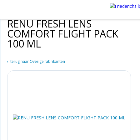
RENU FRESH LENS
COMFORT FLIGHT PACK
100 ML
terug naar Overige fabrikanten