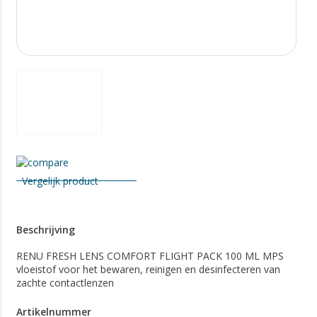
Vergelijk product
Beschrijving
RENU FRESH LENS COMFORT FLIGHT PACK 100 ML MPS
vloeistof voor het bewaren, reinigen en desinfecteren van
zachte contactlenzen
Artikelnummer