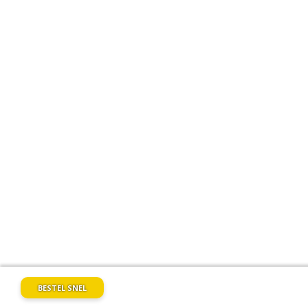
BESTEL SNEL