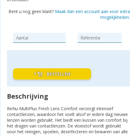
Bent u nog geen klant?
Maak dan een account aan voor extra
mogelijkheden.
BESTELLEN
Beschrijving
ReNu MultiPlus Fresh Lens Comfort verzorgt intensief
contactlenzen, waardoor het voelt alsof er iedere dag nieuwe
lenzen worden gebruikt. Het biedt een kussen van comfort bij
het dragen van contactlenzen. De vloeistof wordt gebruikt
voor het reinigen, spoelen, desinfecteren en bewaren van alle