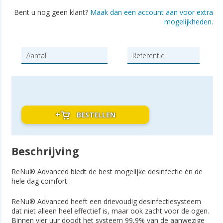
Bent u nog geen klant?
Maak dan een account aan voor extra
mogelijkheden.
BESTELLEN
Beschrijving
ReNu® Advanced biedt de best mogelijke desinfectie én de
hele dag comfort.
ReNu® Advanced heeft een drievoudig desinfectiesysteem
dat niet alleen heel effectief is, maar ook zacht voor de ogen.
Binnen vier uur doodt het systeem 99,9% van de aanwezige