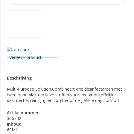
Vergelijk product
Beschrijving
Multi-Purpose Solution.Combineert drie desinfectanten met
twee oppervlakteactieve stoffen voor een voortreffelijke
desinfectie, reiniging en zorgt voor de gehele dag comfort.
Artikelnummer
306742
Inhoud
60ML