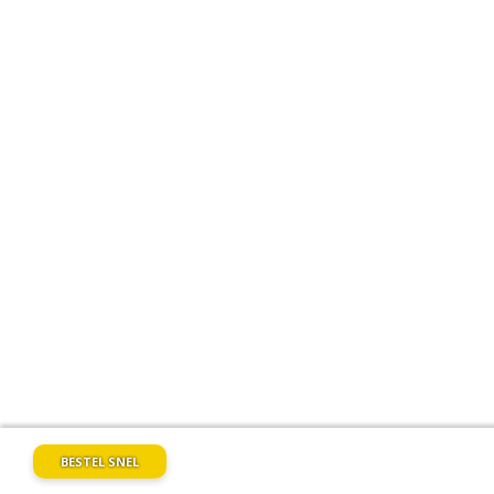
BESTEL SNEL